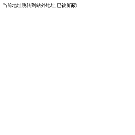
当前地址跳转到站外地址,已被屏蔽!