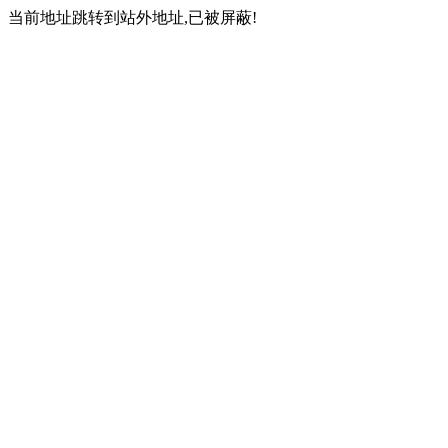
当前地址跳转到站外地址,已被屏蔽!