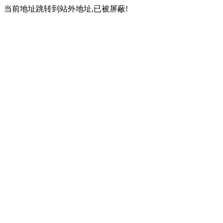
当前地址跳转到站外地址,已被屏蔽!