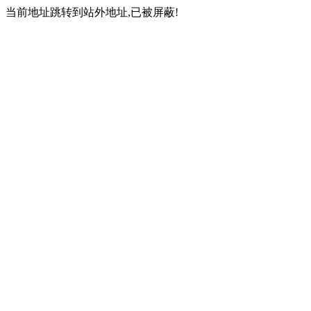
当前地址跳转到站外地址,已被屏蔽!