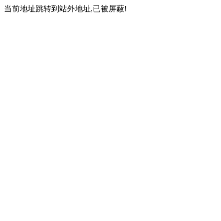
当前地址跳转到站外地址,已被屏蔽!