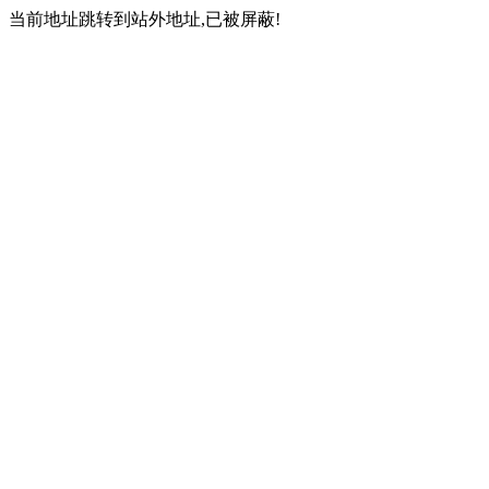
当前地址跳转到站外地址,已被屏蔽!