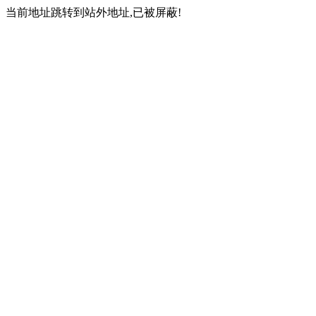
当前地址跳转到站外地址,已被屏蔽!