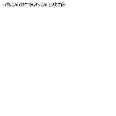
当前地址跳转到站外地址,已被屏蔽!