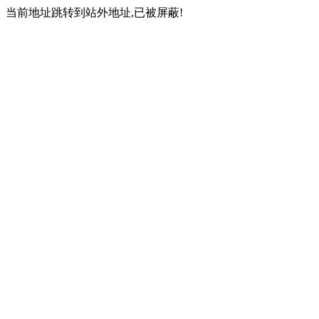
当前地址跳转到站外地址,已被屏蔽!