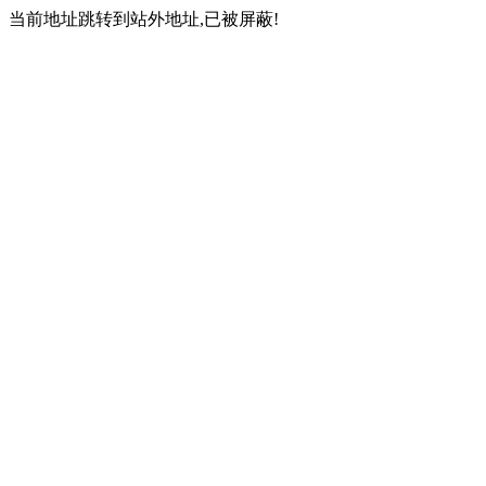
当前地址跳转到站外地址,已被屏蔽!