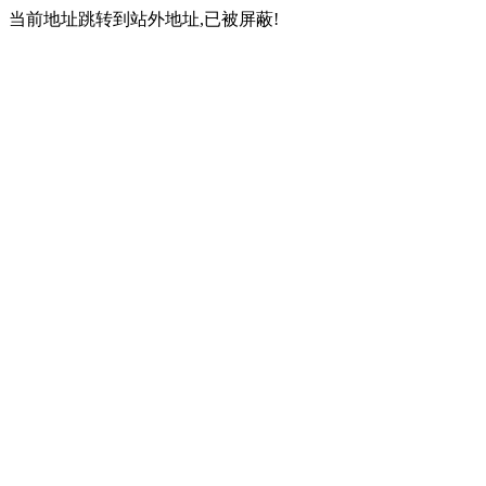
当前地址跳转到站外地址,已被屏蔽!