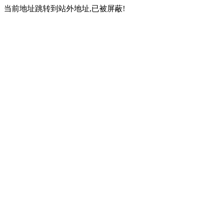
当前地址跳转到站外地址,已被屏蔽!