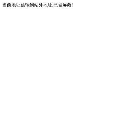
当前地址跳转到站外地址,已被屏蔽!