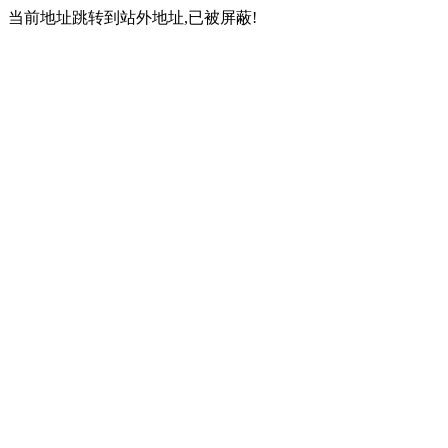
当前地址跳转到站外地址,已被屏蔽!