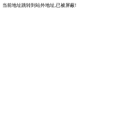
当前地址跳转到站外地址,已被屏蔽!