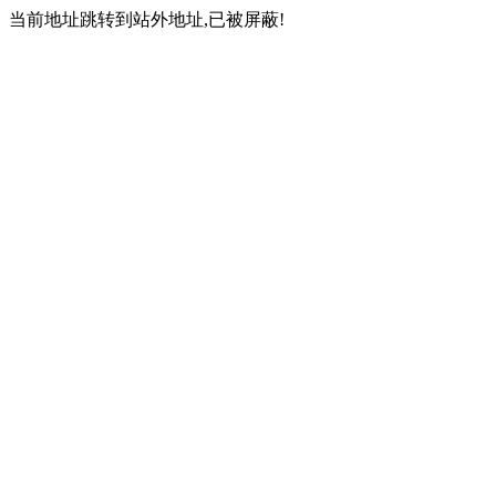
当前地址跳转到站外地址,已被屏蔽!