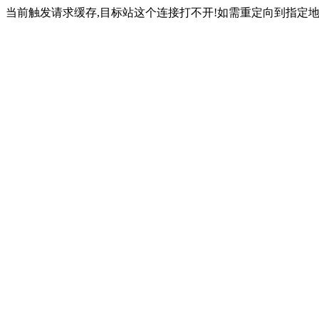
当前触发请求缓存,目标站这个连接打不开!如需重定向到指定地址