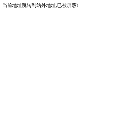
当前地址跳转到站外地址,已被屏蔽!