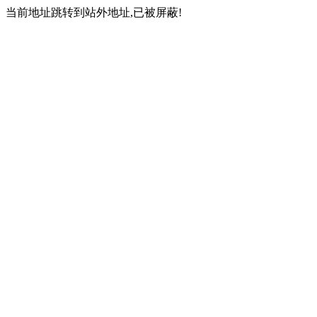
当前地址跳转到站外地址,已被屏蔽!