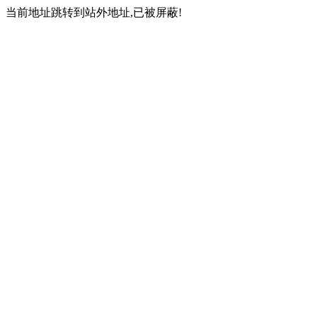
当前地址跳转到站外地址,已被屏蔽!