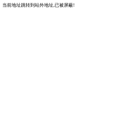
当前地址跳转到站外地址,已被屏蔽!