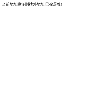
当前地址跳转到站外地址,已被屏蔽!