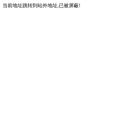
当前地址跳转到站外地址,已被屏蔽!