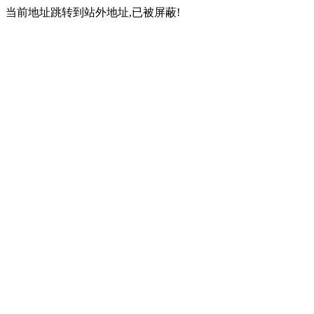
当前地址跳转到站外地址,已被屏蔽!